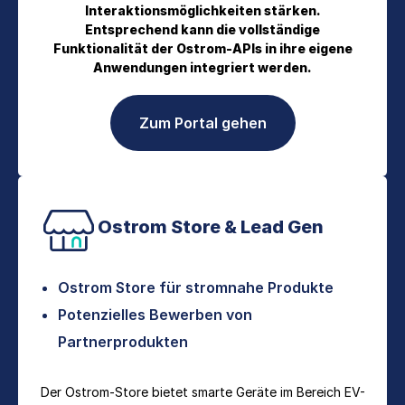
Interaktionsmöglichkeiten stärken.
Entsprechend kann die vollständige
Funktionalität der Ostrom-APIs in ihre eigene
Anwendungen integriert werden.
Zum Portal gehen
Ostrom Store & Lead Gen
Ostrom Store für stromnahe Produkte
Potenzielles Bewerben von
Partnerprodukten
Der Ostrom-Store bietet smarte Geräte im Bereich EV-