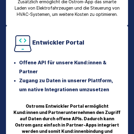
Zusätzlich ermöglicht die Ostrom-App das smarte
Laden von Elektrofahrzeugen und die Steuerung von
HVAC-Systemen, um weitere Kosten zu optimieren.
Entwickler Portal
Offene API für unsere Kund:innen &
Partner
Zugang zu Daten in unserer Plattform,
um native Integrationen umzusetzen
Ostroms Entwickler Portal ermöglicht
Kund:innen und Partnerunternehmen den Zugriff
auf Daten durch offene APIs. Dadurch kann
Ostrom ganz einfach in Partner-Apps integriert
werden und somit Kund:innenbindung und