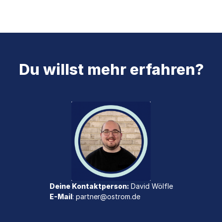
Du willst mehr erfahren?
Deine Kontaktperson:
David Wölfle
E-Mail
: partner@ostrom.de