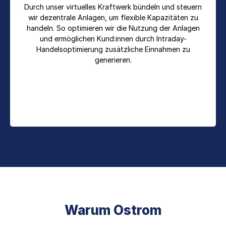
Durch unser virtuelles Kraftwerk bündeln und steuern
wir dezentrale Anlagen, um flexible Kapazitäten zu
handeln. So optimieren wir die Nutzung der Anlagen
und ermöglichen Kund:innen durch Intraday-
Handelsoptimierung zusätzliche Einnahmen zu
generieren.
Warum Ostrom