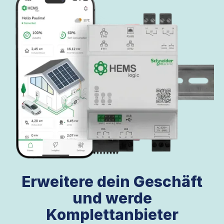
Erweitere dein Geschäft
und werde
Komplettanbieter