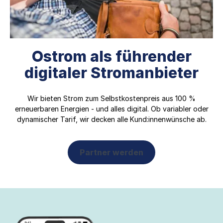
Ostrom als führender
digitaler Stromanbieter
Wir bieten Strom zum Selbstkostenpreis aus 100 %
erneuerbaren Energien - und alles digital. Ob variabler oder
dynamischer Tarif, wir decken alle Kund:innenwünsche ab.
Partner werden