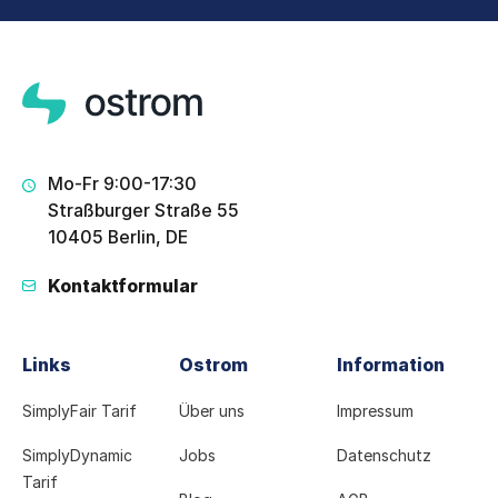
Mo-Fr 9:00-17:30
Straßburger Straße 55
10405 Berlin, DE
Kontaktformular
Links
Ostrom
Information
SimplyFair Tarif
Über uns
Impressum
SimplyDynamic
Jobs
Datenschutz
Tarif