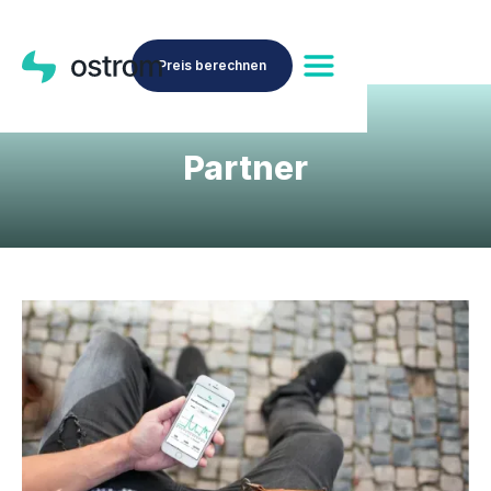
Preis berechnen
Partner