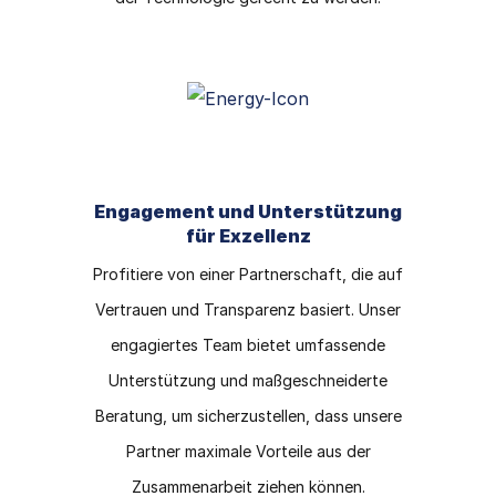
Engagement und Unterstützung
für Exzellenz
Profitiere von einer Partnerschaft, die auf
Vertrauen und Transparenz basiert. Unser
engagiertes Team bietet umfassende
Unterstützung und maßgeschneiderte
Beratung, um sicherzustellen, dass unsere
Partner maximale Vorteile aus der
Zusammenarbeit ziehen können.