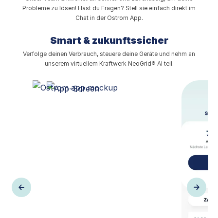
Probleme zu lösen! Hast du Fragen? Stell sie einfach direkt im
Chat in der Ostrom App.
Smart & zukunftssicher
Verfolge deinen Verbrauch, steuere deine Geräte und nehm an
unserem virtuellem Kraftwerk NeoGrid® AI teil.