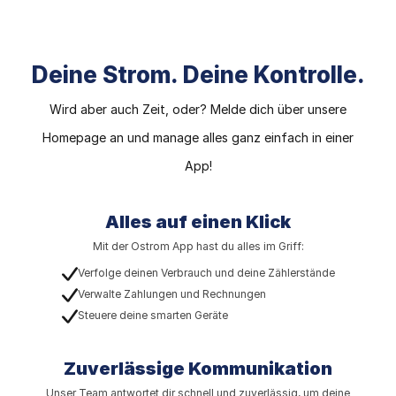
Deine Strom. Deine Kontrolle.
Wird aber auch Zeit, oder? Melde dich über unsere
Homepage an und manage alles ganz einfach in einer
App!
Alles auf einen Klick
Mit der Ostrom App hast du alles im Griff:
Verfolge deinen Verbrauch und deine Zählerstände
Verwalte Zahlungen und Rechnungen
Steuere deine smarten Geräte
Zuverlässige Kommunikation
Unser Team antwortet dir schnell und zuverlässig, um deine