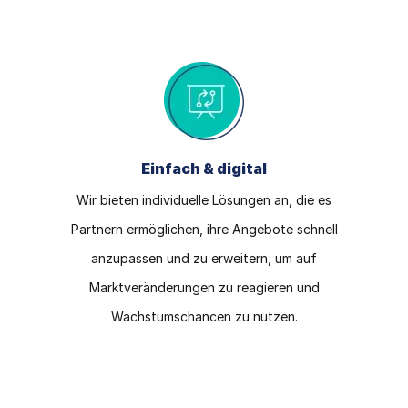
Einfach & digital
Wir bieten individuelle Lösungen an, die es
Partnern ermöglichen, ihre Angebote schnell
anzupassen und zu erweitern, um auf
Marktveränderungen zu reagieren und
Wachstumschancen zu nutzen.