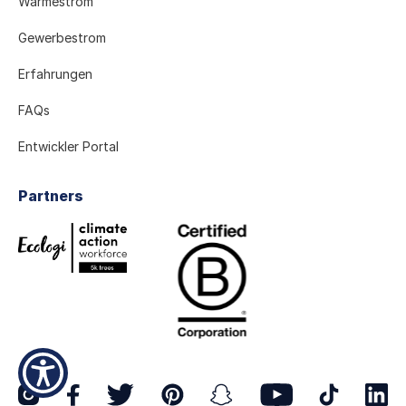
Wärmestrom
Gewerbestrom
Erfahrungen
FAQs
Entwickler Portal
Partners