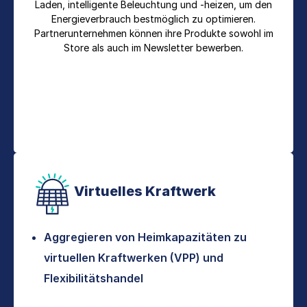
Laden, intelligente Beleuchtung und -heizen, um den
Energieverbrauch bestmöglich zu optimieren.
Partnerunternehmen können ihre Produkte sowohl im
Store als auch im Newsletter bewerben.
Virtuelles Kraftwerk
Aggregieren von Heimkapazitäten zu
virtuellen Kraftwerken (VPP) und
Flexibilitätshandel