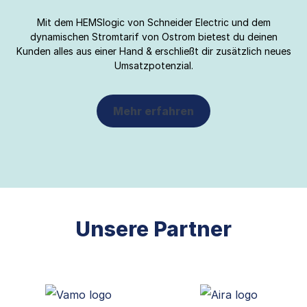
Mit dem HEMSlogic von Schneider Electric und dem
dynamischen Stromtarif von Ostrom bietest du deinen
Kunden alles aus einer Hand & erschließt dir zusätzlich neues
Umsatzpotenzial.
Mehr erfahren
Unsere Partner