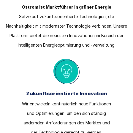
Ostrom ist Marktführer in grüner Energie
Setze auf zukunftsorientierte Technologien, die
Nachhaltigkeit mit modernster Technologie verbinden. Unsere
Plattform bietet die neuesten Innovationen im Bereich der
intelligenten Energieoptimierung und -verwaltung.
Zukunftsorientierte Innovation
Wir entwickeln kontinuierlich neue Funktionen
und Optimierungen, um den sich ständig
ändernden Anforderungen des Marktes und
der Technologie gerecht zu werden.