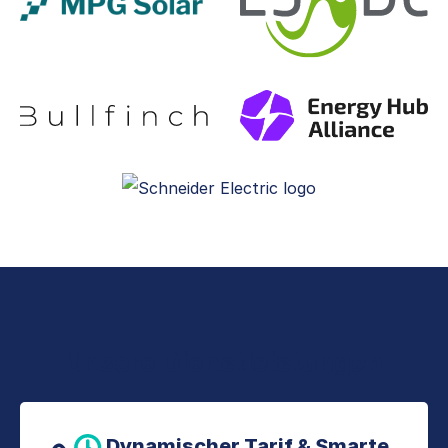
Unsere Dienstleistungen
Dynamischer Tarif & Smarte