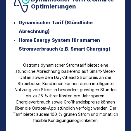
Optimierungen
Dynamischer Tarif (Stündliche
Abrechnung)
Home Energy System für smarten
Stromverbrauch (z.B. Smart Charging)
Ostroms dynamischer Stromtarif bietet eine
stündliche Abrechnung basierend auf Smart-Meter-
Daten sowie dem Day-Ahead Strompreis an der
Strombörse. Kund:innen können durch intelligente
Nutzung von Strom in besonders günstigen Stunden
bis zu 35 % ihrer Kosten pro Jahr sparen.
Energieverbrauch sowie Großhandelspreise können
über die Ostrom-App stündlich verfolgt werden. Der
Tarif bietet zudem 100 % grünen Strom und monatlich
flexible Kündigungsmöglichkeiten.