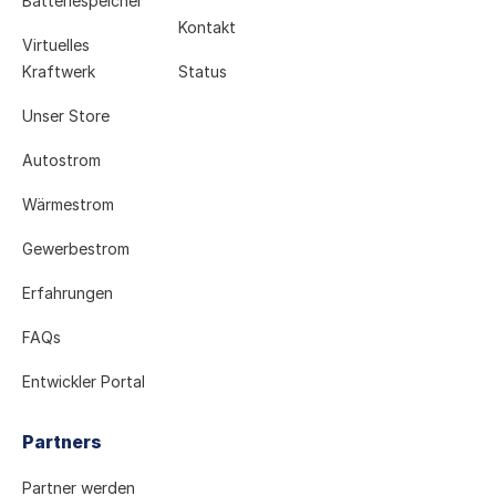
Batteriespeicher
Kontakt
Virtuelles
Kraftwerk
Status
Unser Store
Autostrom
Wärmestrom
Gewerbestrom
Erfahrungen
FAQs
Entwickler Portal
Partners
Partner werden