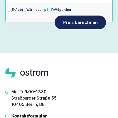
E-Auto
Wärmepumpe
PV/Speicher
Mo-Fr 9:00-17:30
Straßburger Straße 55
10405 Berlin, DE
Kontaktformular