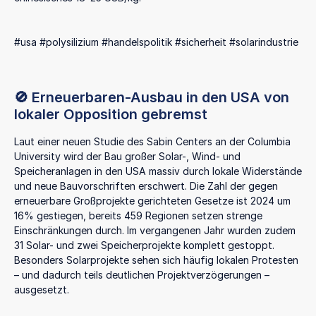
#usa #polysilizium #handelspolitik #sicherheit #solarindustrie
🚫 Erneuerbaren-Ausbau in den USA von
lokaler Opposition gebremst
Laut einer neuen Studie des Sabin Centers an der Columbia
University wird der Bau großer Solar-, Wind- und
Speicheranlagen in den USA massiv durch lokale Widerstände
und neue Bauvorschriften erschwert. Die Zahl der gegen
erneuerbare Großprojekte gerichteten Gesetze ist 2024 um
16% gestiegen, bereits 459 Regionen setzen strenge
Einschränkungen durch. Im vergangenen Jahr wurden zudem
31 Solar- und zwei Speicherprojekte komplett gestoppt.
Besonders Solarprojekte sehen sich häufig lokalen Protesten
– und dadurch teils deutlichen Projektverzögerungen –
ausgesetzt.