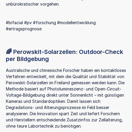
unbürokratischer vorgehen.
#bifacial #pv #forschung #modellentwicklung
#ertragsprognose
🌈 Perowskit-Solarzellen: Outdoor-Check
per Bildgebung
Australische und chinesische Forscher haben ein kontaktloses
Verfahren entwickelt, mit dem die Qualität und Stabilität von
Perowskit-Solarzellen im Freiland gemessen werden kann. Die
Methode basiert auf Photolumineszenz- und Open-Circuit-
Voltage-Bildgebung direkt unter Sonnenlicht – mit günstigen
Kameras und Standardoptiken. Damit lassen sich
Degradations- und Alterungsprozesse im Feld besser
analysieren. Die Innovation spart Zeit und liefert Forschern
und Herstellern entscheidende Zusatzinfos zur Zellalterung,
ohne teure Labortechnik zu benötigen.