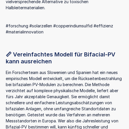
vielversprechende Alternative zu toxischen
Halbleitermaterialien.
#forschung #solarzellen #copperindiumsulfid #effizienz
#materialinnovation
📏 Vereinfachtes Modell für Bifacial-PV
kann ausreichen
Ein Forscherteam aus Slowenien und Spanien hat ein neues
empirisches Modell entwickelt, um die Rückseitenbestrahlung
bei bifazialen PV-Modulen zu berechnen. Die Methode
verzichtet auf komplexe physikalische Modelle, liefert aber
fürs Jahr akzeptable Genauigkeit. Sie ermöglicht damit
schnellere und einfachere Leistungsabschätzungen von
bifazialen Anlagen, ohne umfangreiche Standortdaten zu
benötigen. Getestet wurde das Verfahren an mehreren
Messstandorten in Europa. Wer also die Jahresleistung von
Bifazial-PV bestimmen will, kann künftig schneller und