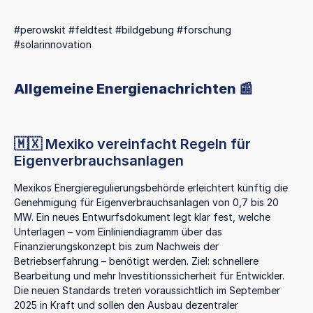
#perowskit #feldtest #bildgebung #forschung
#solarinnovation
Allgemeine Energienachrichten 📰
🇲🇽 Mexiko vereinfacht Regeln für
Eigenverbrauchsanlagen
Mexikos Energieregulierungsbehörde erleichtert künftig die
Genehmigung für Eigenverbrauchsanlagen von 0,7 bis 20
MW. Ein neues Entwurfsdokument legt klar fest, welche
Unterlagen – vom Einliniendiagramm über das
Finanzierungskonzept bis zum Nachweis der
Betriebserfahrung – benötigt werden. Ziel: schnellere
Bearbeitung und mehr Investitionssicherheit für Entwickler.
Die neuen Standards treten voraussichtlich im September
2025 in Kraft und sollen den Ausbau dezentraler