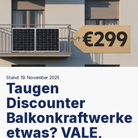
Stand: 19. November 2025
Taugen
Discounter
Balkonkraftwerke
etwas? VALE,