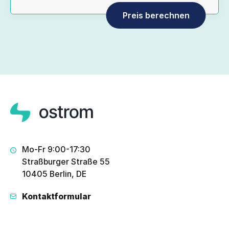
Mo-Fr 9:00-17:30
Straßburger Straße 55
10405 Berlin, DE
Kontaktformular