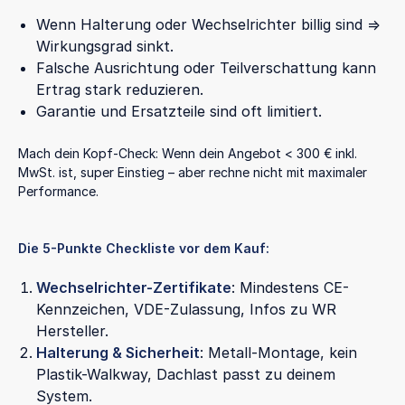
Wenn Halterung oder Wechselrichter billig sind =>
Wirkungsgrad sinkt.
Falsche Ausrichtung oder Teilverschattung kann
Ertrag stark reduzieren.
Garantie und Ersatzteile sind oft limitiert.
Mach dein Kopf-Check: Wenn dein Angebot < 300 € inkl.
MwSt. ist, super Einstieg – aber rechne nicht mit maximaler
Performance.
Die 5-Punkte Checkliste vor dem Kauf:
Wechselrichter-Zertifikate
: Mindestens CE-
Kennzeichen, VDE-Zulassung, Infos zu WR
Hersteller.
Halterung & Sicherheit
: Metall-Montage, kein
Plastik-Walkway, Dachlast passt zu deinem
System.