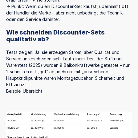
→ Punkt: Wenn du ein Discounter-Set kaufst, übernimmt oft
der Händler die Marke – aber nicht unbedingt die Technik
oder den Service dahinter.
Wie schneiden Discounter-Sets
qualitativ ab?
Tests zeigen: Ja, sie erzeugen Strom, aber Qualität und
Service unterscheiden sich. Laut einem Test der Stiftung
Warentest (2025) wurden 8 Balkonkraftwerke getestet – nur
2 schnitten mit „gut“ ab, mehrere mit „ausreichend“.
Hauptkritikpunkte waren Montagezubehör, Sicherheit und
Effizienz.
Beispiel Übersicht: