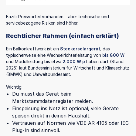
Fazit: Preisvorteil vorhanden – aber technische und
servicebezogene Risiken sind höher.
Rechtlicher Rahmen (einfach erklärt)
Ein Balkonkraftwerk ist ein
Steckersolargerät
, das
typischerweise eine Wechselrichterleistung von
bis 800 W
und Modulleistung bis etwa
2.000 W p
haben darf (Stand:
2025) laut Bundesministerium für Wirtschaft und Klimaschutz
(BMWK) und Umweltbundesamt.
Wichtig:
Du musst das Gerät beim
Marktstammdatenregister melden.
Einspeisung ins Netz ist optional; viele Geräte
speisen direkt in deinen Haushalt.
Vertrauen auf Normen wie VDE AR 4105 oder IEC
Plug-In sind sinnvoll.