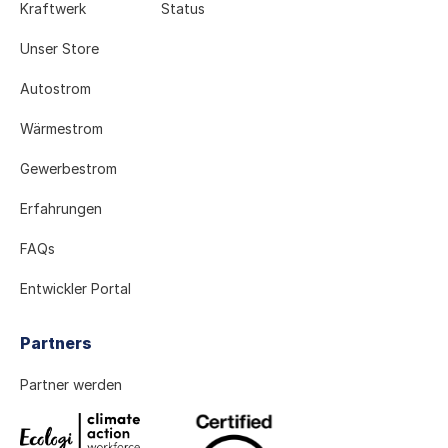
Kraftwerk
Status
Unser Store
Autostrom
Wärmestrom
Gewerbestrom
Erfahrungen
FAQs
Entwickler Portal
Partners
Partner werden