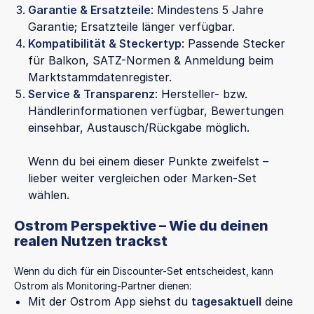
Garantie & Ersatzteile
: Mindestens 5 Jahre
Garantie; Ersatzteile länger verfügbar.
Kompatibilität & Steckertyp
: Passende Stecker
für Balkon, SATZ-Normen & Anmeldung beim
Marktstammdatenregister.
Service & Transparenz
: Hersteller- bzw.
Händlerinformationen verfügbar, Bewertungen
einsehbar, Austausch/Rückgabe möglich.
Wenn du bei einem dieser Punkte zweifelst –
lieber weiter vergleichen oder Marken-Set
wählen.
Ostrom Perspektive – Wie du deinen
realen Nutzen trackst
Wenn du dich für ein Discounter-Set entscheidest, kann
Ostrom als Monitoring-Partner dienen:
Mit der Ostrom App siehst du
tagesaktuell
deine