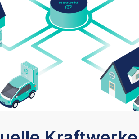
tuelle Kraftwerke