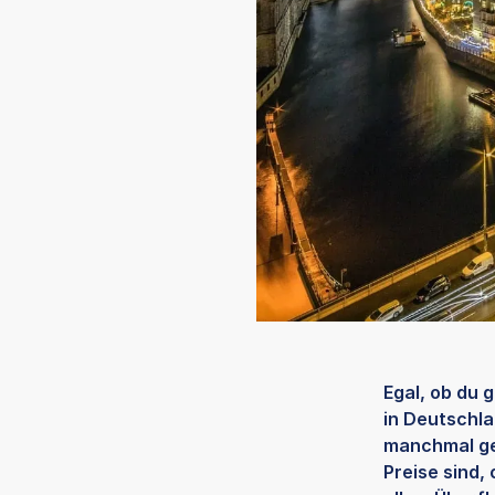
Egal, ob du 
in Deutschla
manchmal ge
Preise sind,