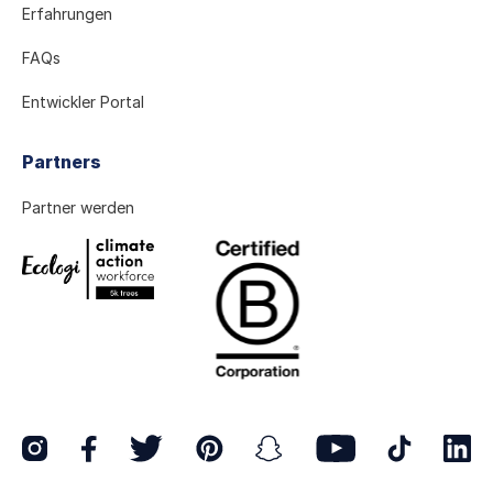
Erfahrungen
FAQs
Entwickler Portal
Partners
Partner werden