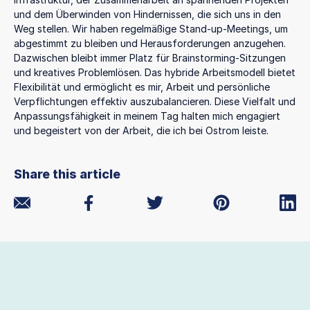
und dem Überwinden von Hindernissen, die sich uns in den
Weg stellen. Wir haben regelmäßige Stand-up-Meetings, um
abgestimmt zu bleiben und Herausforderungen anzugehen.
Dazwischen bleibt immer Platz für Brainstorming-Sitzungen
und kreatives Problemlösen. Das hybride Arbeitsmodell bietet
Flexibilität und ermöglicht es mir, Arbeit und persönliche
Verpflichtungen effektiv auszubalancieren. Diese Vielfalt und
Anpassungsfähigkeit in meinem Tag halten mich engagiert
und begeistert von der Arbeit, die ich bei Ostrom leiste.
Share this article