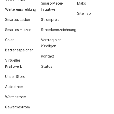
Smart-Meter-
Mako
Weiterempfehlung
Initiative
Sitemap
Smartes Laden
Strompreis
Smartes Heizen
Stromkennzeichnung
Solar
Vertrag hier
kündigen
Batteriespeicher
Kontakt
Virtuelles
Kraftwerk
Status
Unser Store
Autostrom
Wärmestrom
Gewerbestrom