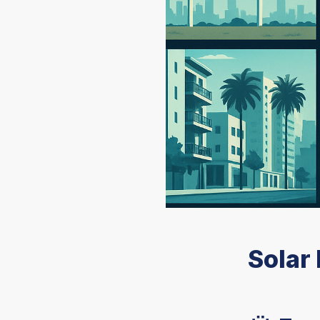
Solar