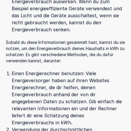
Energieverbrauch auswirken. Wenn du zum
Beispiel energieeffiziente Geräte verwendest und
das Licht und die Geräte ausschaltest, wenn sie
nicht gebraucht werden, kannst du den
Energieverbrauch senken.
Sobald du diese Informationen gesammelt hast, kannst du sie
nutzen, um den Energieverbrauch deines Haushalts in kWh zu
schätzen. Es gibt verschiedene Methoden, die du dafür
verwenden kannst, darunter:
Einen Energierechner benutzen: Viele
Energieversorger haben auf ihren Websites
Energierechner, die dir helfen, deinen
Energieverbrauch anhand der von dir
angegebenen Daten zu schätzen. Gib einfach die
relevanten Informationen ein und der Rechner
liefert dir eine Schätzung deines
Energieverbrauchs in kWh.
Verwendung der durchschnittlichen