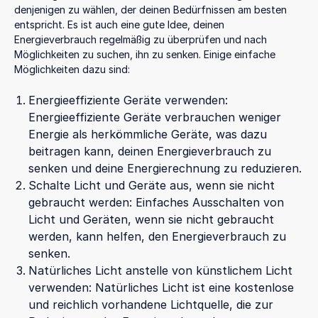
denjenigen zu wählen, der deinen Bedürfnissen am besten
entspricht. Es ist auch eine gute Idee, deinen
Energieverbrauch regelmäßig zu überprüfen und nach
Möglichkeiten zu suchen, ihn zu senken. Einige einfache
Möglichkeiten dazu sind:
Energieeffiziente Geräte verwenden:
Energieeffiziente Geräte verbrauchen weniger
Energie als herkömmliche Geräte, was dazu
beitragen kann, deinen Energieverbrauch zu
senken und deine Energierechnung zu reduzieren.
Schalte Licht und Geräte aus, wenn sie nicht
gebraucht werden: Einfaches Ausschalten von
Licht und Geräten, wenn sie nicht gebraucht
werden, kann helfen, den Energieverbrauch zu
senken.
Natürliches Licht anstelle von künstlichem Licht
verwenden: Natürliches Licht ist eine kostenlose
und reichlich vorhandene Lichtquelle, die zur