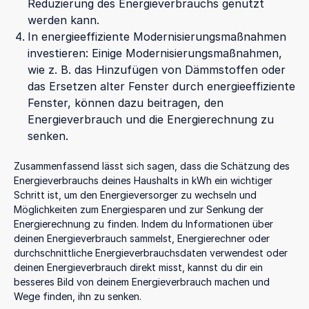
Reduzierung des Energieverbrauchs genutzt
werden kann.
In energieeffiziente Modernisierungsmaßnahmen
investieren: Einige Modernisierungsmaßnahmen,
wie z. B. das Hinzufügen von Dämmstoffen oder
das Ersetzen alter Fenster durch energieeffiziente
Fenster, können dazu beitragen, den
Energieverbrauch und die Energierechnung zu
senken.
Zusammenfassend lässt sich sagen, dass die Schätzung des
Energieverbrauchs deines Haushalts in kWh ein wichtiger
Schritt ist, um den Energieversorger zu wechseln und
Möglichkeiten zum Energiesparen und zur Senkung der
Energierechnung zu finden. Indem du Informationen über
deinen Energieverbrauch sammelst, Energierechner oder
durchschnittliche Energieverbrauchsdaten verwendest oder
deinen Energieverbrauch direkt misst, kannst du dir ein
besseres Bild von deinem Energieverbrauch machen und
Wege finden, ihn zu senken.