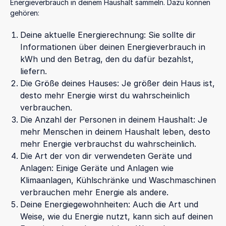
Energieverbrauch in deinem Haushalt sammeln. Dazu können
gehören:
Deine aktuelle Energierechnung: Sie sollte dir
Informationen über deinen Energieverbrauch in
kWh und den Betrag, den du dafür bezahlst,
liefern.
Die Größe deines Hauses: Je größer dein Haus ist,
desto mehr Energie wirst du wahrscheinlich
verbrauchen.
Die Anzahl der Personen in deinem Haushalt: Je
mehr Menschen in deinem Haushalt leben, desto
mehr Energie verbrauchst du wahrscheinlich.
Die Art der von dir verwendeten Geräte und
Anlagen: Einige Geräte und Anlagen wie
Klimaanlagen, Kühlschränke und Waschmaschinen
verbrauchen mehr Energie als andere.
Deine Energiegewohnheiten: Auch die Art und
Weise, wie du Energie nutzt, kann sich auf deinen