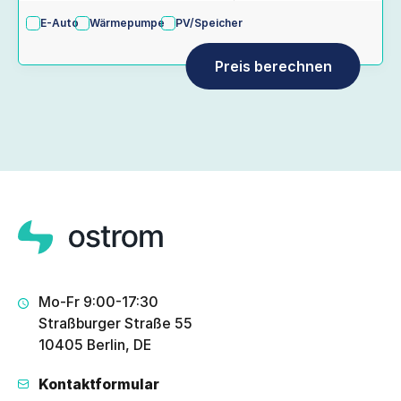
E-Auto
Wärmepumpe
PV/Speicher
Mo-Fr 9:00-17:30
Straßburger Straße 55
10405 Berlin, DE
Kontaktformular