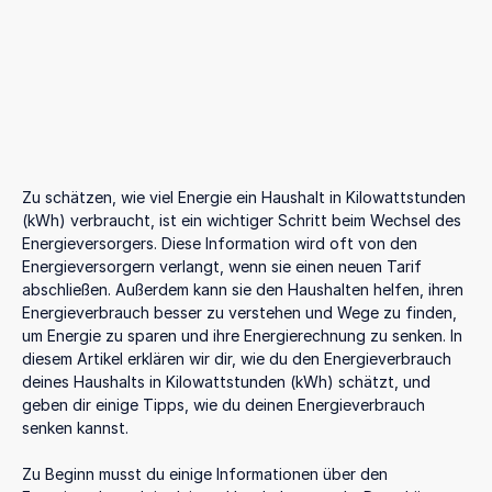
Zu schätzen, wie viel Energie ein Haushalt in Kilowattstunden
(kWh) verbraucht, ist ein wichtiger Schritt beim Wechsel des
Energieversorgers. Diese Information wird oft von den
Energieversorgern verlangt, wenn sie einen neuen Tarif
abschließen. Außerdem kann sie den Haushalten helfen, ihren
Energieverbrauch besser zu verstehen und Wege zu finden,
um Energie zu sparen und ihre Energierechnung zu senken. In
diesem Artikel erklären wir dir, wie du den Energieverbrauch
deines Haushalts in Kilowattstunden (kWh) schätzt, und
geben dir einige Tipps, wie du deinen Energieverbrauch
senken kannst.
Zu Beginn musst du einige Informationen über den