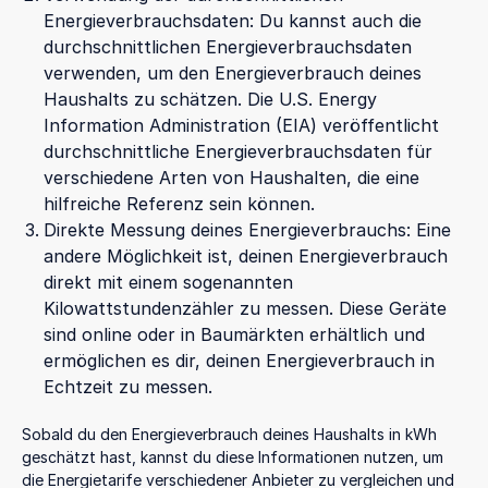
Energieverbrauchsdaten: Du kannst auch die
durchschnittlichen Energieverbrauchsdaten
verwenden, um den Energieverbrauch deines
Haushalts zu schätzen. Die U.S. Energy
Information Administration (EIA) veröffentlicht
durchschnittliche Energieverbrauchsdaten für
verschiedene Arten von Haushalten, die eine
hilfreiche Referenz sein können.
Direkte Messung deines Energieverbrauchs: Eine
andere Möglichkeit ist, deinen Energieverbrauch
direkt mit einem sogenannten
Kilowattstundenzähler zu messen. Diese Geräte
sind online oder in Baumärkten erhältlich und
ermöglichen es dir, deinen Energieverbrauch in
Echtzeit zu messen.
Sobald du den Energieverbrauch deines Haushalts in kWh
geschätzt hast, kannst du diese Informationen nutzen, um
die Energietarife verschiedener Anbieter zu vergleichen und