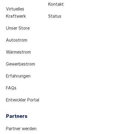
Kontakt
Virtuelles
Kraftwerk
Status
Unser Store
Autostrom
Wärmestrom
Gewerbestrom
Erfahrungen
FAQs
Entwickler Portal
Partners
Partner werden