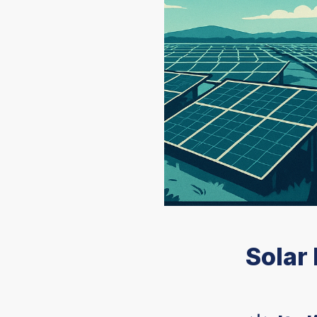
Solar