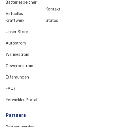
Batteriespeicher
Kontakt
Virtuelles
Kraftwerk
Status
Unser Store
Autostrom
Wärmestrom
Gewerbestrom
Erfahrungen
FAQs
Entwickler Portal
Partners
Partner werden