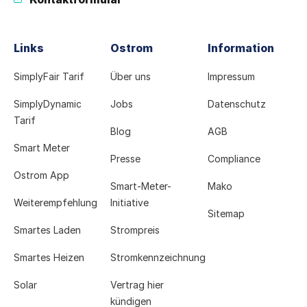
Links
Ostrom
Information
SimplyFair Tarif
Über uns
Impressum
SimplyDynamic
Jobs
Datenschutz
Tarif
Blog
AGB
Smart Meter
Presse
Compliance
Ostrom App
Smart-Meter-
Mako
Weiterempfehlung
Initiative
Sitemap
Smartes Laden
Strompreis
Smartes Heizen
Stromkennzeichnung
Solar
Vertrag hier
kündigen