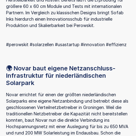
größere 60 x 60 cm Module und Tests mit internationalen
Partnern. Im Vergleich zu klassischen Designs bringt Sofab
Inks hierdurch einen Innovationsschub für industrielle
Produktion und Skalierbarkeit bei Perowskit.
#perowskit #solarzellen #usastartup #innovation #effizienz
🌍 Novar baut eigene Netzanschluss-
Infrastruktur für niederländischen
Solarpark
Novar errichtet für einen der größten niederländischen
Solarparks eine eigene Netzanbindung und betreibt diese als
geschlossenen Verteilnetzbetreiber in Groningen. Weil die
traditionellen Netzbetreiber die Kapazität nicht bereitstellen
konnten, baut Novar nun die direkte Verbindung ins
Hochspannungsnetz mit einer Auslegung für bis zu 650 MVA
und rund 200 MW Solarleistung im Endausbau. Schon die