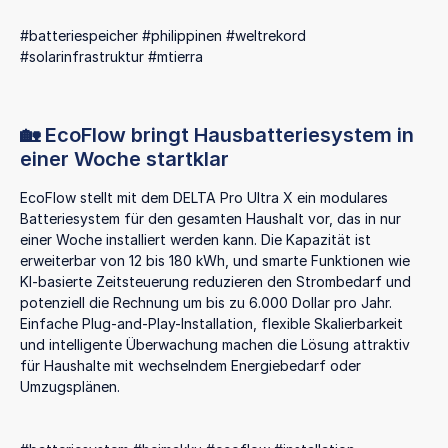
#batteriespeicher #philippinen #weltrekord
#solarinfrastruktur #mtierra
🏡 EcoFlow bringt Hausbatteriesystem in
einer Woche startklar
EcoFlow stellt mit dem DELTA Pro Ultra X ein modulares
Batteriesystem für den gesamten Haushalt vor, das in nur
einer Woche installiert werden kann. Die Kapazität ist
erweiterbar von 12 bis 180 kWh, und smarte Funktionen wie
KI-basierte Zeitsteuerung reduzieren den Strombedarf und
potenziell die Rechnung um bis zu 6.000 Dollar pro Jahr.
Einfache Plug-and-Play-Installation, flexible Skalierbarkeit
und intelligente Überwachung machen die Lösung attraktiv
für Haushalte mit wechselndem Energiebedarf oder
Umzugsplänen.