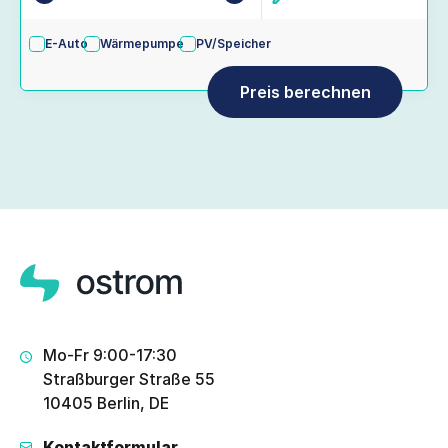
E-Auto
Wärmepumpe
PV/Speicher
Mo-Fr 9:00-17:30
Straßburger Straße 55
10405 Berlin, DE
Kontaktformular