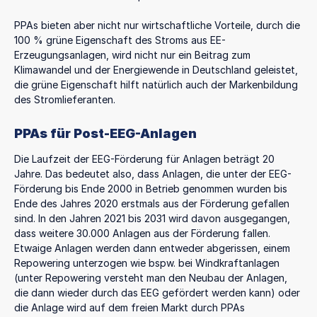
PPAs bieten aber nicht nur wirtschaftliche Vorteile, durch die
100 % grüne Eigenschaft des Stroms aus EE-
Erzeugungsanlagen, wird nicht nur ein Beitrag zum
Klimawandel und der Energiewende in Deutschland geleistet,
die grüne Eigenschaft hilft natürlich auch der Markenbildung
des Stromlieferanten.
PPAs für Post-EEG-Anlagen
Die Laufzeit der EEG-Förderung für Anlagen beträgt 20
Jahre. Das bedeutet also, dass Anlagen, die unter der EEG-
Förderung bis Ende 2000 in Betrieb genommen wurden bis
Ende des Jahres 2020 erstmals aus der Förderung gefallen
sind. In den Jahren 2021 bis 2031 wird davon ausgegangen,
dass weitere 30.000 Anlagen aus der Förderung fallen.
Etwaige Anlagen werden dann entweder abgerissen, einem
Repowering unterzogen wie bspw. bei Windkraftanlagen
(unter Repowering versteht man den Neubau der Anlagen,
die dann wieder durch das EEG gefördert werden kann) oder
die Anlage wird auf dem freien Markt durch PPAs