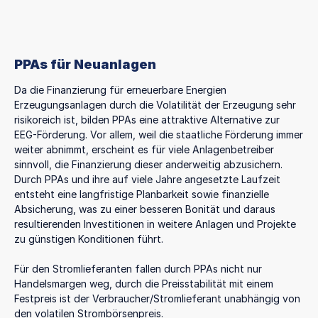
PPAs für Neuanlagen
Da die Finanzierung für erneuerbare Energien
Erzeugungsanlagen durch die Volatilität der Erzeugung sehr
risikoreich ist, bilden PPAs eine attraktive Alternative zur
EEG-Förderung. Vor allem, weil die staatliche Förderung immer
weiter abnimmt, erscheint es für viele Anlagenbetreiber
sinnvoll, die Finanzierung dieser anderweitig abzusichern.
Durch PPAs und ihre auf viele Jahre angesetzte Laufzeit
entsteht eine langfristige Planbarkeit sowie finanzielle
Absicherung, was zu einer besseren Bonität und daraus
resultierenden Investitionen in weitere Anlagen und Projekte
zu günstigen Konditionen führt.
Für den Stromlieferanten fallen durch PPAs nicht nur
Handelsmargen weg, durch die Preisstabilität mit einem
Festpreis ist der Verbraucher/Stromlieferant unabhängig von
den volatilen Strombörsenpreis.