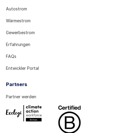
Autostrom
Wärmestrom
Gewerbestrom
Erfahrungen
FAQs
Entwickler Portal
Partners
Partner werden