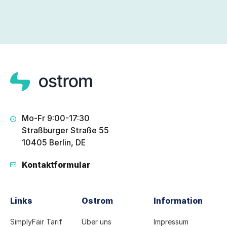
Mo-Fr 9:00-17:30
Straßburger Straße 55
10405 Berlin, DE
Kontaktformular
Links
Ostrom
Information
SimplyFair Tarif
Über uns
Impressum