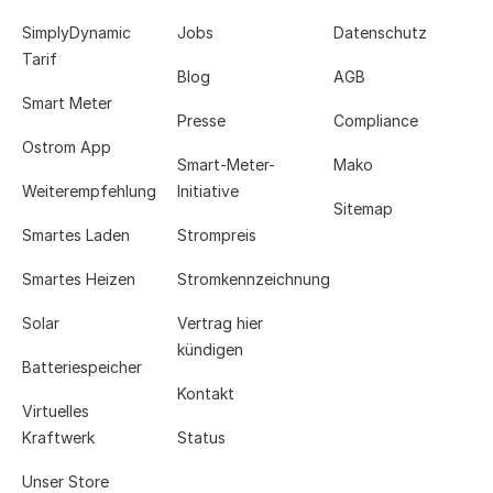
SimplyDynamic
Jobs
Datenschutz
Tarif
Blog
AGB
Smart Meter
Presse
Compliance
Ostrom App
Smart-Meter-
Mako
Weiterempfehlung
Initiative
Sitemap
Smartes Laden
Strompreis
Smartes Heizen
Stromkennzeichnung
Solar
Vertrag hier
kündigen
Batteriespeicher
Kontakt
Virtuelles
Kraftwerk
Status
Unser Store