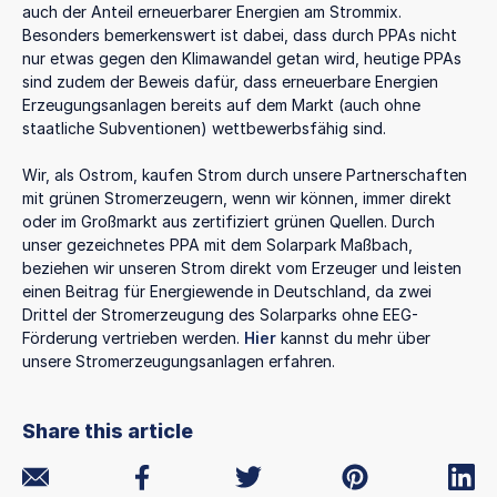
auch der Anteil erneuerbarer Energien am Strommix.
Besonders bemerkenswert ist dabei, dass durch PPAs nicht
nur etwas gegen den Klimawandel getan wird, heutige PPAs
sind zudem der Beweis dafür, dass erneuerbare Energien
Erzeugungsanlagen bereits auf dem Markt (auch ohne
staatliche Subventionen) wettbewerbsfähig sind.
Wir, als Ostrom, kaufen Strom durch unsere Partnerschaften
mit grünen Stromerzeugern, wenn wir können, immer direkt
oder im Großmarkt aus zertifiziert grünen Quellen. Durch
unser gezeichnetes PPA mit dem Solarpark Maßbach,
beziehen wir unseren Strom direkt vom Erzeuger und leisten
einen Beitrag für Energiewende in Deutschland, da zwei
Drittel der Stromerzeugung des Solarparks ohne EEG-
Förderung vertrieben werden.
Hier
kannst du mehr über
unsere Stromerzeugungsanlagen erfahren.
Share this article