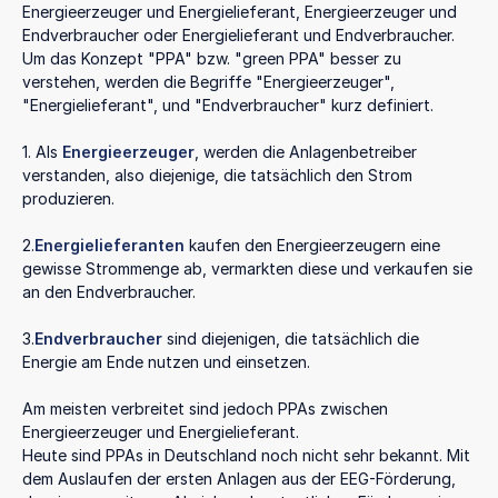
Energieerzeuger und Energielieferant, Energieerzeuger und
Endverbraucher oder Energielieferant und Endverbraucher.
Um das Konzept "PPA" bzw. "green PPA" besser zu
verstehen, werden die Begriffe "Energieerzeuger",
"Energielieferant", und "Endverbraucher" kurz definiert.
1. Als
Energieerzeuger
, werden die Anlagenbetreiber
verstanden, also diejenige, die tatsächlich den Strom
produzieren.
2.
Energielieferanten
kaufen den Energieerzeugern eine
gewisse Strommenge ab, vermarkten diese und verkaufen sie
an den Endverbraucher.
3.
Endverbraucher
sind diejenigen, die tatsächlich die
Energie am Ende nutzen und einsetzen.
Am meisten verbreitet sind jedoch PPAs zwischen
Energieerzeuger und Energielieferant.
Heute sind PPAs in Deutschland noch nicht sehr bekannt. Mit
dem Auslaufen der ersten Anlagen aus der EEG-Förderung,